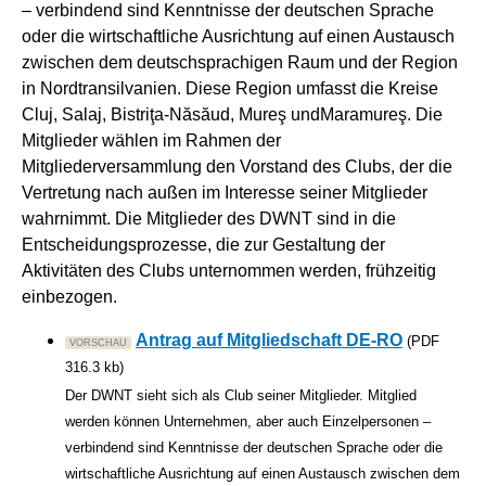
– verbindend sind Kenntnisse der deutschen Sprache
oder die wirtschaftliche Ausrichtung auf einen Austausch
zwischen dem deutschsprachigen Raum und der Region
in Nordtransilvanien. Diese Region umfasst die Kreise
Cluj, Salaj, Bistriţa-Năsăud, Mureş undMaramureş. Die
Mitglieder wählen im Rahmen der
Mitgliederversammlung den Vorstand des Clubs, der die
Vertretung nach außen im Interesse seiner Mitglieder
wahrnimmt. Die Mitglieder des DWNT sind in die
Entscheidungsprozesse, die zur Gestaltung der
Aktivitäten des Clubs unternommen werden, frühzeitig
einbezogen.
Antrag auf Mitgliedschaft DE-RO
(PDF
VORSCHAU
316.3 kb)
Der DWNT sieht sich als Club seiner Mitglieder. Mitglied
werden können Unternehmen, aber auch Einzelpersonen –
verbindend sind Kenntnisse der deutschen Sprache oder die
wirtschaftliche Ausrichtung auf einen Austausch zwischen dem