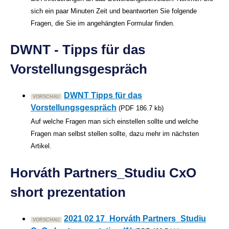
sich ein paar Minuten Zeit und beantworten Sie folgende
Fragen, die Sie im angehängten Formular finden.
DWNT - Tipps für das
Vorstellungsgespräch
DWNT Tipps für das
VORSCHAU
Vorstellungsgespräch
(PDF 186.7 kb)
Auf welche Fragen man sich einstellen sollte und welche
Fragen man selbst stellen sollte, dazu mehr im nächsten
Artikel.
Horváth Partners_Studiu CxO
short prezentation
2021 02 17_Horváth Partners_Studiu
VORSCHAU