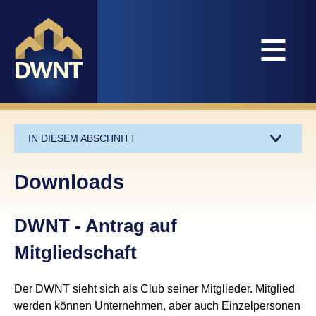
≡
IN DIESEM ABSCHNITT
Downloads
DWNT - Antrag auf
Mitgliedschaft
Der DWNT sieht sich als Club seiner Mitglieder. Mitglied
werden können Unternehmen, aber auch Einzelpersonen