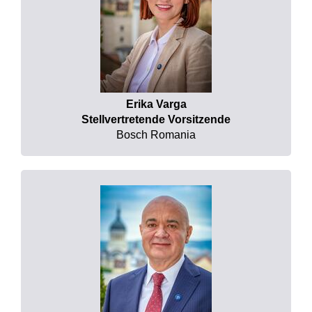
Erika Varga
Stellvertretende Vorsitzende
Bosch Romania