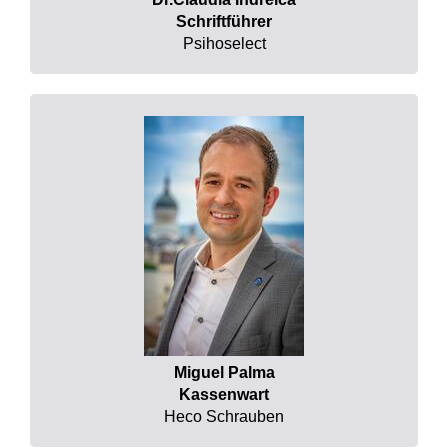
Schriftführer
Psihoselect
Miguel Palma
Kassenwart
Heco Schrauben