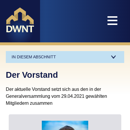
≡
IN DIESEM ABSCHNITT
Der Vorstand
Der aktuelle Vorstand setzt sich aus den in der
Generalversammlung vom 29.04.2021 gewählten
Mitgliedern zusammen