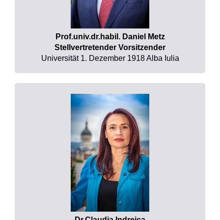
Prof.univ.dr.habil. Daniel Metz
Stellvertretender Vorsitzender
Universität 1. Dezember 1918 Alba Iulia
Dr.Claudia Indreica