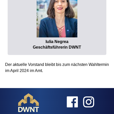
Iulia Negrea
Geschäftsführerin DWNT
Der aktuelle Vorstand bleibt bis zum nächsten Wahltermin
im April 2024 im Amt.