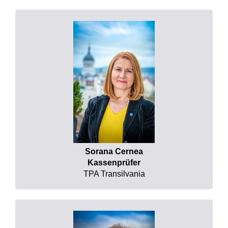
Sorana Cernea
Kassenprüfer
TPA Transilvania