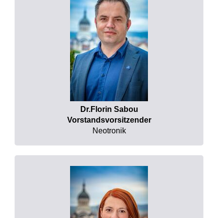
Dr.Florin Sabou
Vorstandsvorsitzender
Neotronik