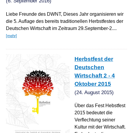
(6. September 2016)
Liebe Freunde des DWNT, Dieses Jahr organisieren wir
die 5. Auflage des bereits traditionellen Herbstfestes der
Deutschen Wirtschaft im Zeitraum 29.September-2....
[mehr]
Herbstfest der
Deutschen
Wirtschaft 2 - 4
Oktober 2015
(24. August 2015)
Über das Fest Hebstfest
2015 bedeutet die
Verflechtung seiner
Kultur mit der Wirtschaft.