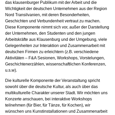
das klausenburger Publikum mit der Arbeit und die
Wichtigkeit der deutschen Unternehmen aus der Region
Nord Transilvanien, mit deren Besonderheiten,
Geschichten und Verbundenheit vertraut zu machen.
Diese Komponente nimmt sich vor, außer der Darstellung
der Unternehmen, den Studenten und den jungen
Arbeitskräfte aus Klausenburg und der Umgebung, viele
Gelegenheiten zur Interaktion und Zusammenarbeit mit
deutschen Firmen zu erleichtern (z.B. verschiedene
Aktivitäten – F&A Sesionen, Workshops, Vorstelungen,
Geschichtenerzählen, wissenschaftlichen Konferenzen,
u.s.w).
Die kulturelle Komponente der Veranstaltung spricht
sowohl über die deutsche Kultur, als auch über das
multikulturelle Charakter unserer Stadt. Wir möchten uns
Konzerte anschauen, bei interaktive Workshops
teilnehmen (für Bier, für Tänze, für Kochen), wir
wünschen uns Kunstinstallationen und Zusammenarbeit