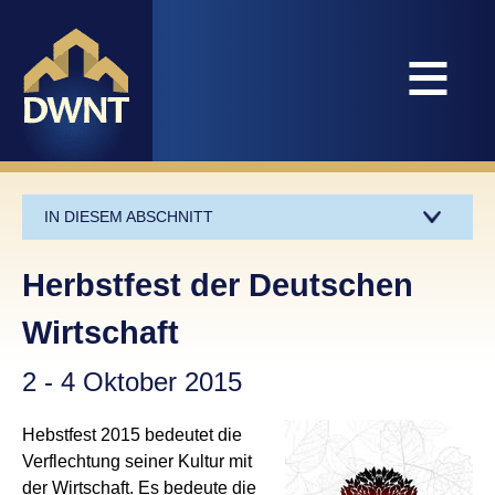
≡
IN DIESEM ABSCHNITT
Herbstfest der Deutschen
Wirtschaft
2 - 4 Oktober 2015
Hebstfest 2015 bedeutet die
Verflechtung seiner Kultur mit
der Wirtschaft. Es bedeute die