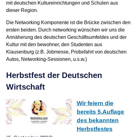
mit deutschen Kultureinrichtungen und Schulen aus
dieser Region.
Die Networking Komponente ist die Brücke zwischen den
ersten beiden. Durch networking wünschen wir uns die
Annäherung des deutschen Geschäftsumfeldes und der
Kultur mit den bewohner, den Studenten aus
Klausenburg (z.B. Jobmesse, Probefahrt von deutschen
Autos, Networking-Sessionen, u.s.w.)
Herbstfest der Deutschen
Wirtschaft
Wir feiern die
bereits 5.Auflage
des bekannten
Herbstfestes