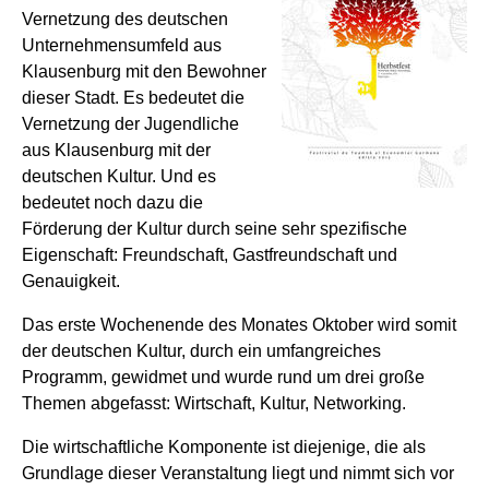
Vernetzung des deutschen
Unternehmensumfeld aus
Klausenburg mit den Bewohner
dieser Stadt. Es bedeutet die
Vernetzung der Jugendliche
aus Klausenburg mit der
deutschen Kultur. Und es
bedeutet noch dazu die
Förderung der Kultur durch seine sehr spezifische
Eigenschaft: Freundschaft, Gastfreundschaft und
Genauigkeit.
Das erste Wochenende des Monates Oktober wird somit
der deutschen Kultur, durch ein umfangreiches
Programm, gewidmet und wurde rund um drei große
Themen abgefasst: Wirtschaft, Kultur, Networking.
Die wirtschaftliche Komponente ist diejenige, die als
Grundlage dieser Veranstaltung liegt und nimmt sich vor