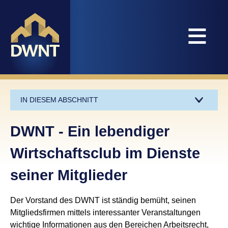
≡
IN DIESEM ABSCHNITT
DWNT - Ein lebendiger
Wirtschaftsclub im Dienste
seiner Mitglieder
Der Vorstand des DWNT ist ständig bemüht, seinen
Mitgliedsfirmen mittels interessanter Veranstaltungen
wichtige Informationen aus den Bereichen Arbeitsrecht,