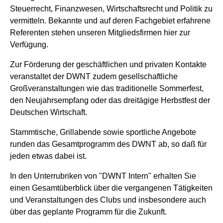
Steuerrecht, Finanzwesen, Wirtschaftsrecht und Politik zu
vermitteln. Bekannte und auf deren Fachgebiet erfahrene
Referenten stehen unseren Mitgliedsfirmen hier zur
Verfügung.
Zur Förderung der geschäftlichen und privaten Kontakte
veranstaltet der DWNT zudem gesellschaftliche
Großveranstaltungen wie das traditionelle Sommerfest,
den Neujahrsempfang oder das dreitägige Herbstfest der
Deutschen Wirtschaft.
Stammtische, Grillabende sowie sportliche Angebote
runden das Gesamtprogramm des DWNT ab, so daß für
jeden etwas dabei ist.
In den Unterrubriken von "DWNT Intern" erhalten Sie
einen Gesamtüberblick über die vergangenen Tätigkeiten
und Veranstaltungen des Clubs und insbesondere auch
über das geplante Programm für die Zukunft.