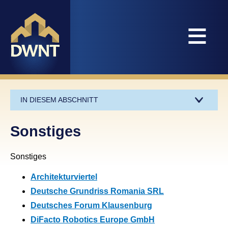
≡
IN DIESEM ABSCHNITT
Sonstiges
Sonstiges
Architekturviertel
Deutsche Grundriss Romania SRL
Deutsches Forum Klausenburg
DiFacto Robotics Europe GmbH