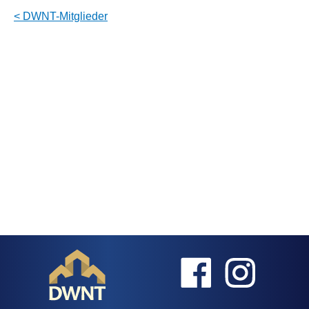
< DWNT-Mitglieder