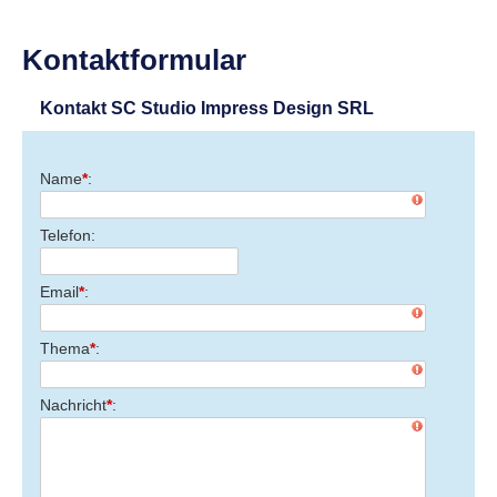
Kontaktformular
Kontakt SC Studio Impress Design SRL
Name
*
Telefon
Email
*
Thema
*
Nachricht
*