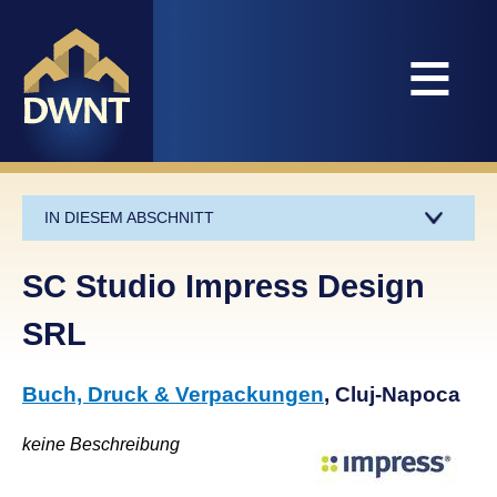
≡
IN DIESEM ABSCHNITT
SC Studio Impress Design
SRL
Buch, Druck & Verpackungen
, Cluj-Napoca
keine Beschreibung