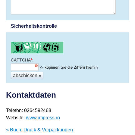
Sicherheitskontrolle
CAPTCHA
*
<- kopieren Sie die Ziffern hierhin
Kontaktdaten
Telefon: 0264592468
Website:
www.impress.ro
< Buch, Druck & Verpackungen