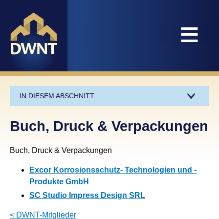
≡
IN DIESEM ABSCHNITT
Buch, Druck & Verpackungen
Buch, Druck & Verpackungen
Excor Korrosionsschutz- Technologien und -
Produkte GmbH
SC Studio Impress Design SRL
< DWNT-Mitglieder