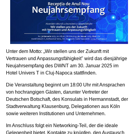
Unter dem Motto: „Wir stellen uns der Zukunft mit
Vertrauen und Anpassungsfähigkeit" wird das diesjährige
Neujahrsempfang des DWNT am 30. Januar 2025 im
Hotel Univers T in Cluj-Napoca stattfinden.
Die Veranstaltung beginnt um 18:00 Uhr mit Ansprachen
von hochrangigen Gästen, darunter Vertreter der
Deutschen Botschaft, des Konsulats in Hermannstadt, der
Stadtverwaltung Klausenburg, Delegationen aus Köln
sowie weiteren Institutionen und Unternehmen.
Im Anschluss folgt ein Networking-Teil, der die ideale
Gelegenheit bietet, Kontakte zu knüpfen, den Austausch