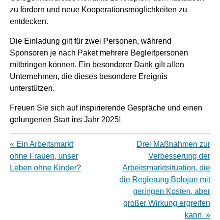
zu fördern und neue Kooperationsmöglichkeiten zu
entdecken.
Die Einladung gilt für zwei Personen, während
Sponsoren je nach Paket mehrere Begleitpersonen
mitbringen können. Ein besonderer Dank gilt allen
Unternehmen, die dieses besondere Ereignis
unterstützen.
Freuen Sie sich auf inspirierende Gespräche und einen
gelungenen Start ins Jahr 2025!
« Ein Arbeitsmarkt
Drei Maßnahmen zur
ohne Frauen, unser
Verbesserung der
Leben ohne Kinder?
Arbeitsmarktsituation, die
die Regierung Bolojan mit
geringen Kosten, aber
großer Wirkung ergreifen
kann. »