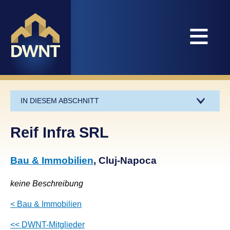
≡
IN DIESEM ABSCHNITT
Reif Infra SRL
Bau & Immobilien
, Cluj-Napoca
keine Beschreibung
< Bau & Immobilien
<< DWNT-Mitglieder