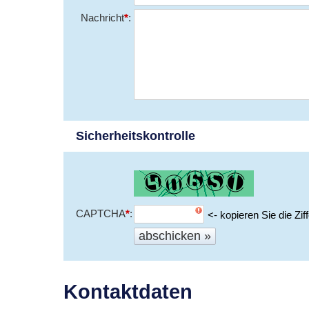
Nachricht
*
Sicherheitskontrolle
CAPTCHA
*
<- kopieren Sie die Ziff
Kontaktdaten