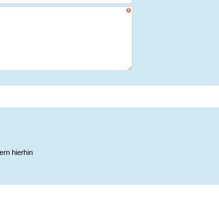
ern hierhin