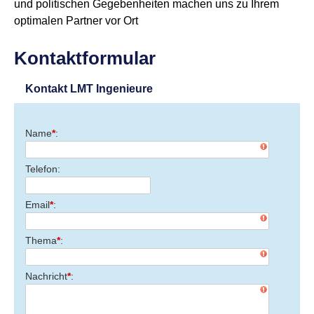
und politischen Gegebenheiten machen uns zu Ihrem
optimalen Partner vor Ort
Kontaktformular
Kontakt LMT Ingenieure
Name
*
Telefon
Email
*
Thema
*
Nachricht
*