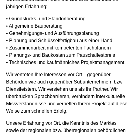
jährigen Erfahrung:
• Grundstücks- und Standortberatung
• Allgemeine Bauberatung
• Genehmigungs- und Ausführungsplanung
• Planung und Schlüsselfertigbau aus einer Hand
• Zusammenarbeit mit kompetenten Fachplanern
• Planungs- und Baukosten zum Pauschalfestpreis
• Technisches und kaufmänniches Projektmanagement
Wir vertreten Ihre Interessen vor Ort – gegenüber
Behörden wie auch gegenüber Subunternehmern bzw.
Dienstleistern. Wir verstehen uns als Ihr Partner. Wir
überbrücken Sprachbarrieren, verhindern interkulturelle
Missverständnisse und verhelfen Ihrem Projekt auf diese
Weise zum schnellen Erfolg.
Unsere Erfahrung vor Ort, die Kenntnis des Marktes
sowie der regionalen bzw. überregionalen behördlichen