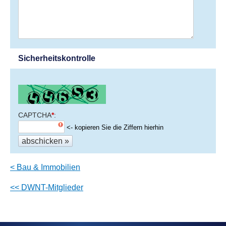
Sicherheitskontrolle
CAPTCHA
*
<- kopieren Sie die Ziffern hierhin
< Bau & Immobilien
<< DWNT-Mitglieder