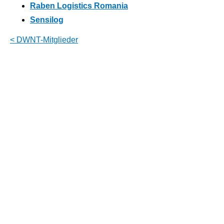
Raben Logistics Romania
Sensilog
< DWNT-Mitglieder