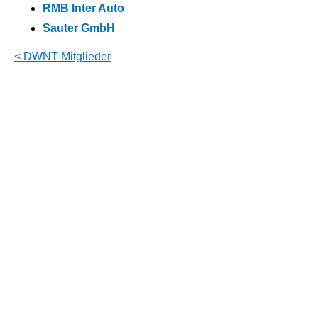
RMB Inter Auto
Sauter GmbH
< DWNT-Mitglieder